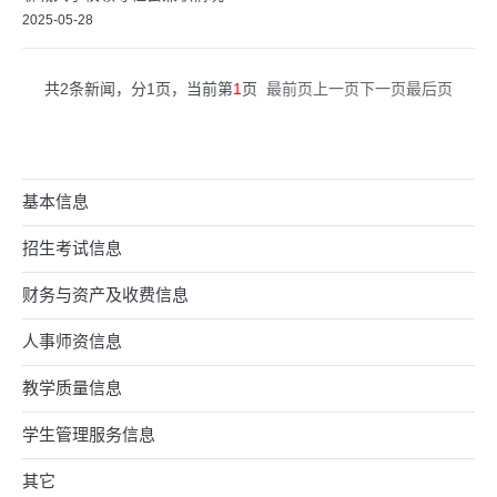
2025-05-28
共2条新闻，分1页，当前第
1
页
最前页
上一页
下一页
最后页
基本信息
招生考试信息
财务与资产及收费信息
人事师资信息
教学质量信息
学生管理服务信息
其它