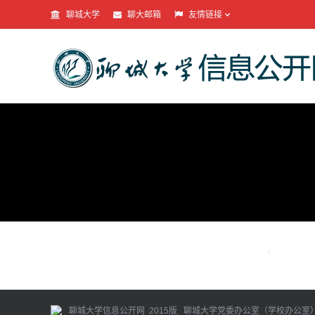
聊城大学
聊大邮箱
友情链接
聊城大学信息公开网 2015版 聊城大学党委办公室（学校办公室） 