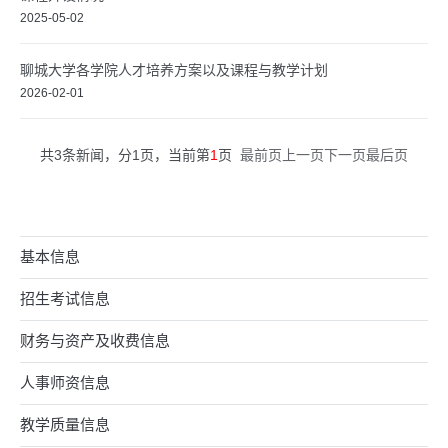
2025-05-02
聊城大学各学院人才培养方案以及课程与教学计划
2026-02-01
共3条新闻，分1页，当前第
1
页
最前页
上一页
下一页
最后页
基本信息
招生考试信息
财务与资产及收费信息
人事师资信息
教学质量信息