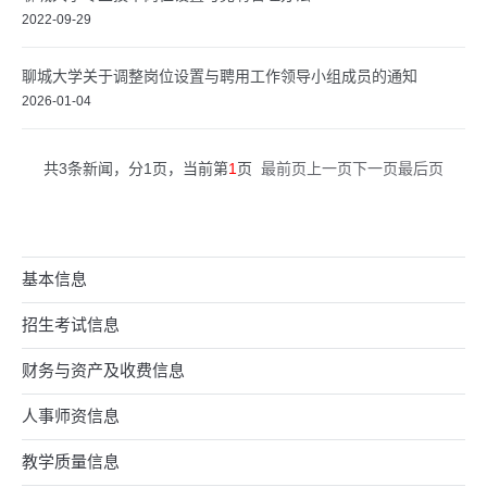
2022-09-29
聊城大学关于调整岗位设置与聘用工作领导小组成员的通知
2026-01-04
共3条新闻，分1页，当前第
1
页
最前页
上一页
下一页
最后页
基本信息
招生考试信息
财务与资产及收费信息
人事师资信息
教学质量信息