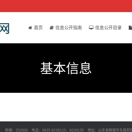
首页
信息公开指南
信息公开目录
基本信息
邮编：252000 电话：0635-8239115、8239155 地址：山东省聊城市东