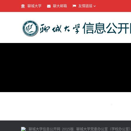
聊城大学
聊大邮箱
友情链接
聊城大学信息公开网 2015版 聊城大学党委办公室（学校办公室） 