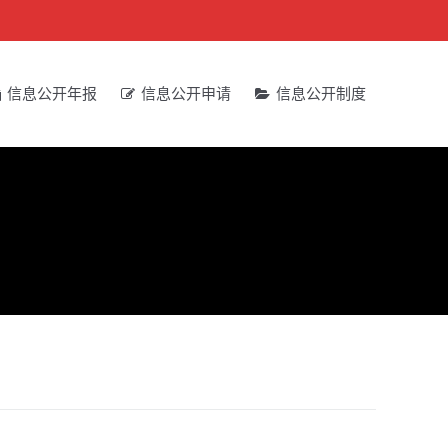
信息公开年报
信息公开申请
信息公开制度