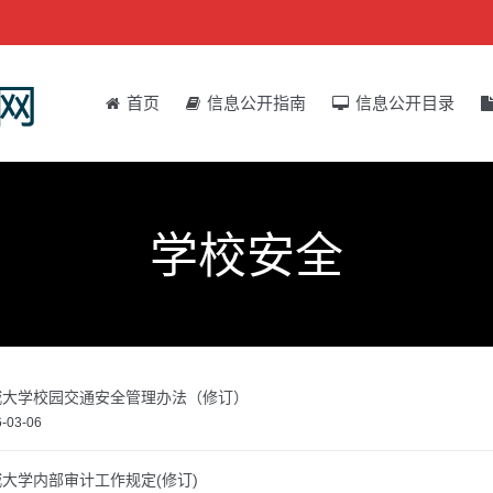
首页
信息公开指南
信息公开目录
学校安全
城大学校园交通安全管理办法（修订）
-03-06
大学内部审计工作规定(修订)