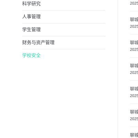
科学研究
2025
人事管理
聊
2025
学生管理
财务与资产管理
聊
2025
学校安全
聊
2025
聊
2025
聊
2025
聊