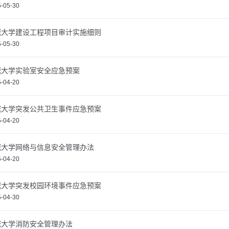
-05-30
城大学建设工程项目审计实施细则
-05-30
城大学实验室安全应急预案
-04-20
城大学突发公共卫生事件应急预案
-04-20
城大学网络与信息安全管理办法
-04-20
城大学突发校园环境事件应急预案
-04-30
城大学消防安全管理办法